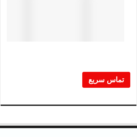
تماس سریع