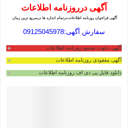
آگهی درروزنامه اطلاعات
آگهی فراخوان روزنامه اطلاعات،درتمام اندازه ها درسریع ترین زمان
سفارش آگهی:09125045978
آگهی دعوت مجمع روزنامه اطلاعات
آگهی مفقودی روزنامه اطلاعات
دانلود فایل پی دی اف روزنامه اطلاعات