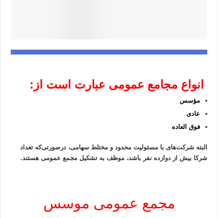
انواع مجامع عمومی عبارت است از:
مؤسس
عادی
فوق العاده
البته شرکت‌های با مسئولیت محدود و مختلط سهامی، درصورتی‌که تعداد
شرکا بیش از دوازده نفر باشد، موظف به تشکیل مجمع عمومی هستند.
مجمع عمومی موسس