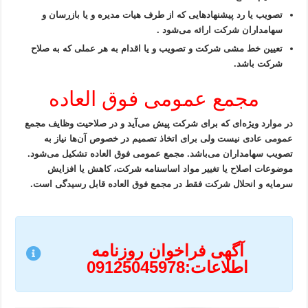
تصویب یا رد پیشنهاد‌هایی که از طرف هیات مدیره و یا بازرسان و
سهامداران شرکت ارائه می‌شود .
تعیین خط مشی شرکت و تصویب و یا اقدام به هر عملی که به صلاح
شرکت باشد.
مجمع عمومی فوق العاده
در موارد ویژه‌ای که برای شرکت پیش می‌آید و در صلاحیت وظایف مجمع
عمومی عادی نیست ولی برای اتخاذ تصمیم در خصوص آن‌ها نیاز به
تصویب سهامداران می‌باشد. مجمع عمومی فوق العاده تشکیل می‌شود.
موضوعات اصلاح یا تغییر مواد اساسنامه شرکت، کاهش یا افزایش
سرمایه و انحلال شرکت فقط در مجمع فوق العاده قابل رسیدگی است.
آگهی فراخوان روزنامه
اطلاعات:09125045978