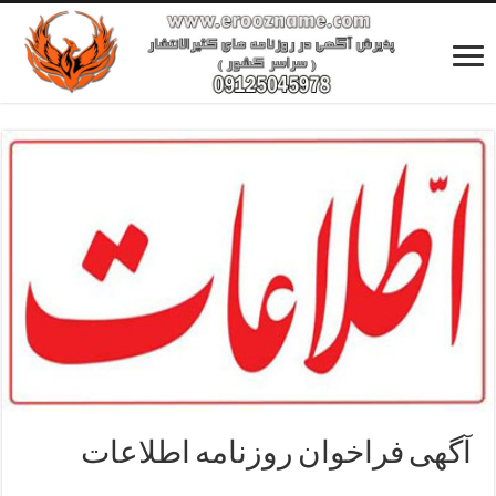
آگهی فراخوان روزنامه اطلاعات