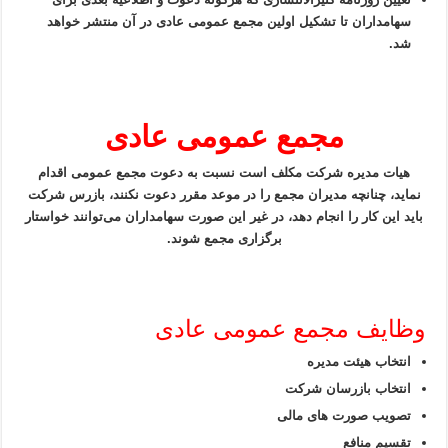
سهامداران تا تشکیل اولین مجمع عمومی عادی در آن منتشر خواهد
شد.
مجمع عمومی عادی
هیات مدیره شرکت مکلف است نسبت به دعوت مجمع عمومی اقدام
نماید، چنانچه مدیران مجمع را در موعد مقرر دعوت نکنند، بازرس شرکت
باید این کار را انجام دهد، در غیر این صورت سهامداران می‌توانند خواستار
برگزاری مجمع شوند.
وظایف مجمع عمومی عادی
انتخاب هیئت مدیره
انتخاب بازرسان شرکت
تصویب صورت های مالی
تقسیم منافع