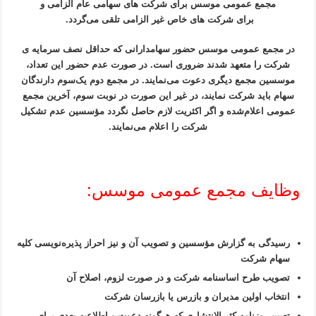
مجمع عمومی موسس برای شرکت های سهامی عام الزامی و
برای شرکت های خاص غیر الزامی تلقی می‌گردد.
در مجمع عمومی موسس حضور سهامدارانی که حداقل نصف سرمایه ی
شرکت را متعهد شدند ضروری است. در صورت عدم حضور این تعداد،
موسسین مجمع دیگری دعوت می‌نمایند. در مجمع دوم یک‌سوم دارندگان
سهام باید شرکت نمایند، در غیر این صورت در نوبت سوم، آخرین مجمع
عمومی اعلام‌شده و اگر اکثریت لازم حاصل نگردد مؤسسین عدم تشکیل
شرکت را اعلام می‌نمایند.
وظایف مجمع عمومی موسس:
رسیدگی به گزارش مؤسسین و تصویب آن و نیز احراز پذیره‌نویسی کلیه
سهام شرکت
تصویب طرح اساسنامه شرکت و در صورت لزوم، اصلاح آن
انتخاب اولین مدیران و بازرس یا بازرسان شرکت
تعیین روزنامه کثیرالانتشاری که هرگونه دعوت و اطلاعیه بعدی برای