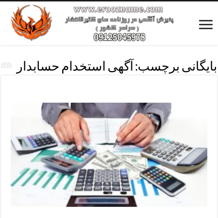
بایگانی برچسب:
آگهی استخدام حسابدار
استخدام حسابداردرهمشهری