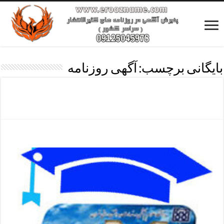
بایگانی برچسب:
آگهی روزنامه
هزینه آگهی روزنامه
آگهی مفقودی کارت دانشجویی