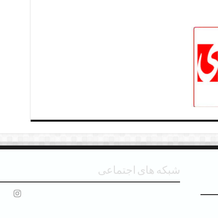
شبکه های اجتماعی