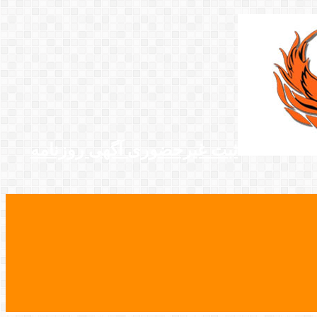
ثبت غیرحضوری آگهی روزنامه