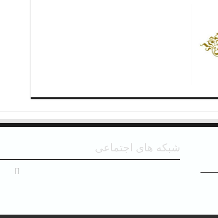
شبکه های اجتماعی