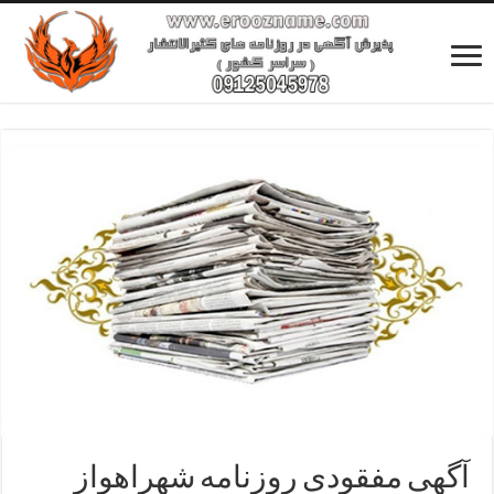
آگهی مفقودی روزنامه شهراهواز