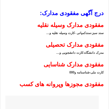
درج آگهی مفقودی مدارک:
مفقودی مدارک وسیله نقلیه
سند سبز-سندکمپانی -کارت وسیله نقلیه و…
مفقودی مدارک تحصیلی
مدرک دانشگاه-کارت دانشجویی و…
مفقودی مدارک شناسایی
کارت ملی-شناسنامه و000
مفقودی مجوزها وپروانه های کسب