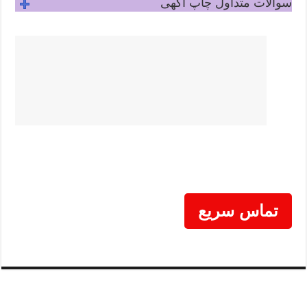
سوالات متداول چاپ آگهی
تماس سریع