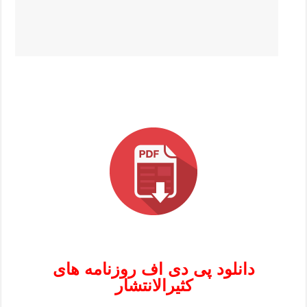
دانلود پی دی اف روزنامه های
کثیرالانتشار